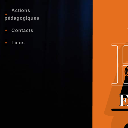
Actions
pédagogiques
Contacts
Liens