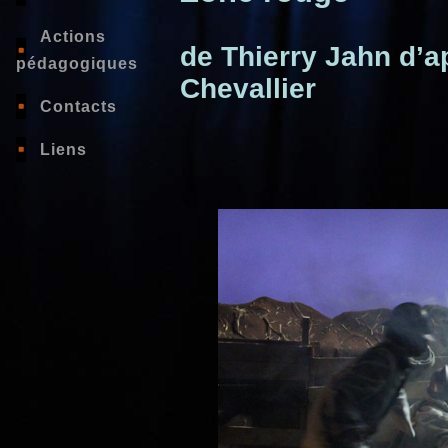
Actions
de Thierry Jahn d’
pédagogiques
Chevallier
Contacts
Liens