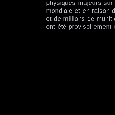
physiques majeurs sur 
mondiale et en raison 
et de millions de munit
ont été provisoirement o