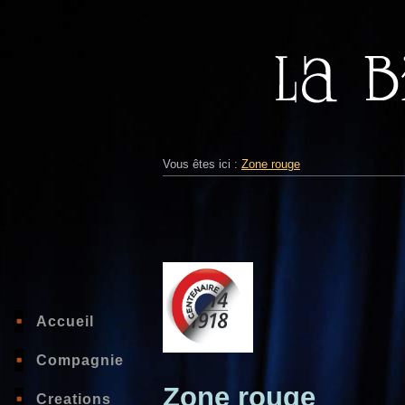
Vous êtes ici :
Zone rouge
Accueil
Compagnie
Zone rouge
Creations